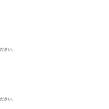
ださい。
ださい。