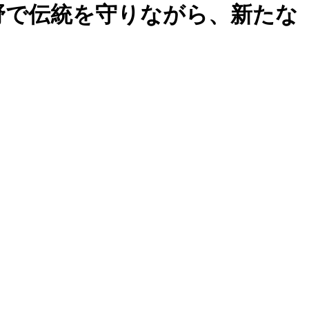
野で伝統を守りながら、新たな