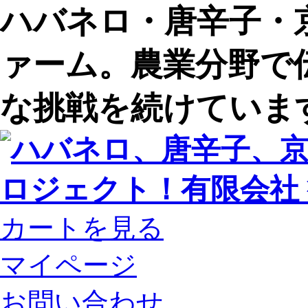
ハバネロ・唐辛子・
ァーム。農業分野で
な挑戦を続けていま
カートを見る
マイページ
お問い合わせ