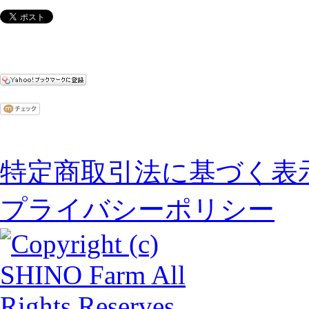
特定商取引法に基づく表
プライバシーポリシー