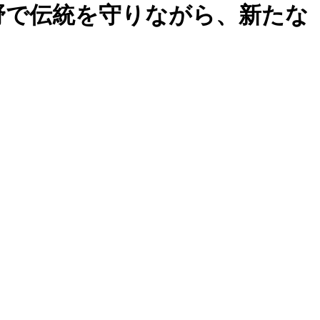
野で伝統を守りながら、新たな