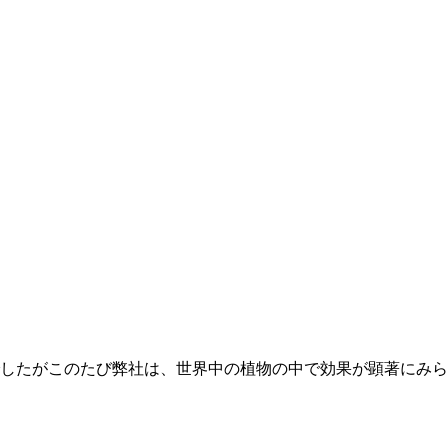
したがこのたび弊社は、世界中の植物の中で効果が顕著にみら