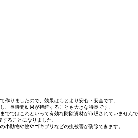
て作りましたので、効果はもとより安心・安全です。
し、長時間効果が持続することも大きな特長です。
までではこれといって有効な防除資材が市販されていませんで
売することになりました。
の小動物や蚊やゴキブリなどの虫被害が防除できます。